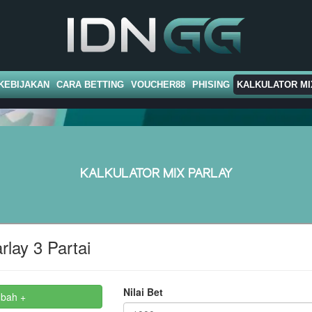
KEBIJAKAN
CARA BETTING
VOUCHER88
PHISING
KALKULATOR MI
KALKULATOR MIX PARLAY