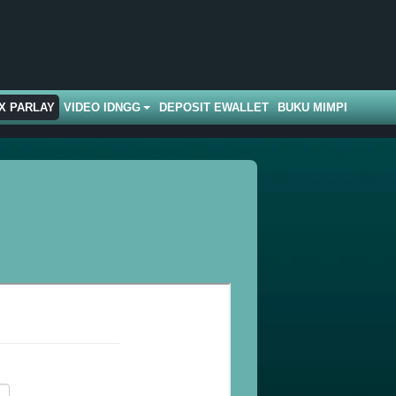
X PARLAY
VIDEO IDNGG
DEPOSIT EWALLET
BUKU MIMPI